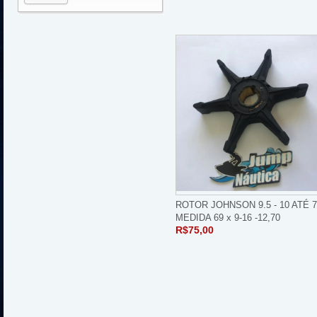
ROTOR JOHNSON 9.5 - 10 ATÉ 7
MEDIDA 69 x 9-16 -12,70
R$75,00