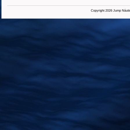
Copyright 2026 Jump Náuti