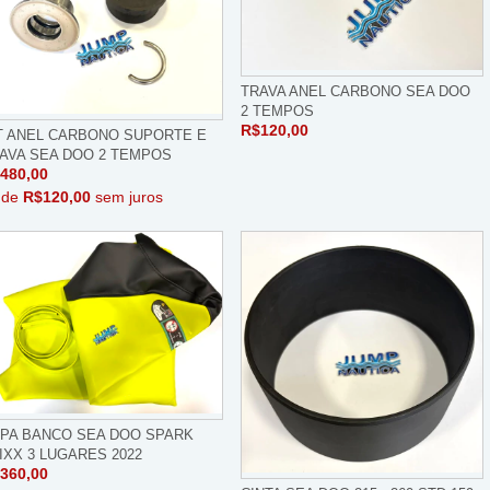
TRAVA ANEL CARBONO SEA DOO
2 TEMPOS
R$120,00
T ANEL CARBONO SUPORTE E
AVA SEA DOO 2 TEMPOS
480,00
 de
R$120,00
sem juros
PA BANCO SEA DOO SPARK
IXX 3 LUGARES 2022
360,00