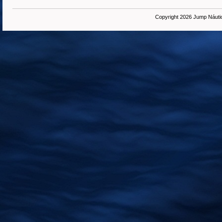
Copyright 2026 Jump Náuti